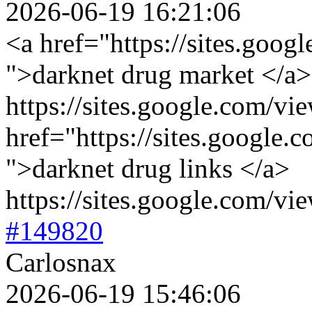
2026-06-19 16:21:06
<a href="https://sites.goog
">darknet drug market </a>
https://sites.google.com/vi
href="https://sites.google.
">darknet drug links </a>
https://sites.google.com/vi
#149820
Carlosnax
2026-06-19 15:46:06