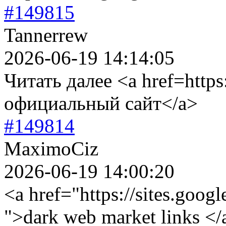
#149815
Tannerrew
2026-06-19 14:14:05
Читать далее <a href=https:
официальный сайт</a>
#149814
MaximoCiz
2026-06-19 14:00:20
<a href="https://sites.goog
">dark web market links </