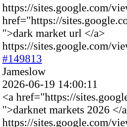
https://sites.google.com/vi
href="https://sites.google.
">dark market url </a>
https://sites.google.com/vi
#149813
Jameslow
2026-06-19 14:00:11
<a href="https://sites.goog
">darknet markets 2026 </
https://sites.google.com/vi