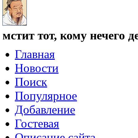
мстит тот, кому нечего де
Главная
Новости
Поиск
Популярное
Добавление
Гостевая
Описание сайта