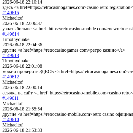
2026-06-18 22:10:14
здесь <a href=https://retrocasinogames.com>casino retro registration
#149615
Michaeltof
2026-06-18 22:06:37
узнать больше <a href=https://retrocasino-mobile.com/>newretrocas
#149614
Timothyduake
2026-06-18 22:04:36
другие <a href=https://retrocasinogames.com>ретро казино</a>
#149613
Timothyduake
2026-06-18 22:01:08
можно проверить ЗДЕСЬ <a href=https://retrocasinogames.com>casin
#149612
Michaeltof
2026-06-18 22:00:14
ссылка на сайт <a href=https://retrocasino-mobile.com>casino retro
#149611
Michaeltof
2026-06-18 21:55:54
другие <a href=https://retrocasino-mobile.com>retro casino офици
#149610
Michaeltof
2026-06-18 21:53:33