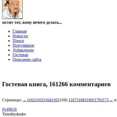
мстит тот, кому нечего делать...
Главная
Новости
Поиск
Популярное
Добавление
Гостевая
Описание сайта
Гостевая книга,
161266 комментариев
Страницы:
←
1162
1163
1164
1165
1166
1167
1168
1169
1170
1171
→
и
#149616
Timothyduake