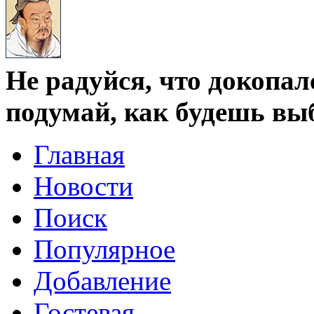
Не радуйся, что докопал
подумай, как будешь вы
Главная
Новости
Поиск
Популярное
Добавление
Гостевая