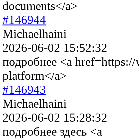
documents</a>
#146944
Michaelhaini
2026-06-02 15:52:32
подробнее <a href=https:/
platform</a>
#146943
Michaelhaini
2026-06-02 15:28:32
подробнее здесь <a