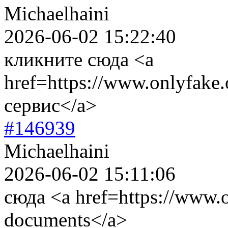
Michaelhaini
2026-06-02 15:22:40
кликните сюда <a
href=https://www.onlyfake
сервис</a>
#146939
Michaelhaini
2026-06-02 15:11:06
сюда <a href=https://www.on
documents</a>