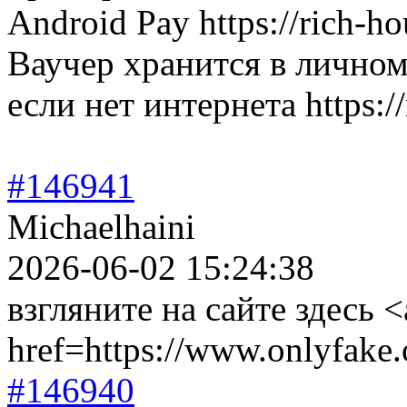
Android Pay https://rich-ho
Ваучер хранится в личном
если нет интернета https://
#146941
Michaelhaini
2026-06-02 15:24:38
взгляните на сайте здесь <
href=https://www.onlyfake.
#146940