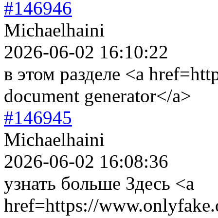
#146946
Michaelhaini
2026-06-02 16:10:22
в этом разделе <a href=htt
document generator</a>
#146945
Michaelhaini
2026-06-02 16:08:36
узнать больше Здесь <a
href=https://www.onlyfake.or