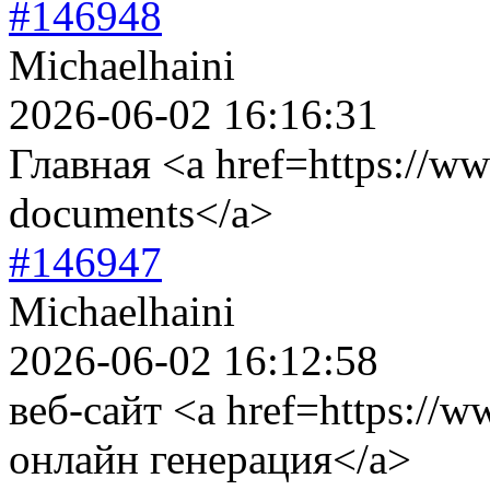
#146948
Michaelhaini
2026-06-02 16:16:31
Главная <a href=https://www
documents</a>
#146947
Michaelhaini
2026-06-02 16:12:58
веб-сайт <a href=https://w
онлайн генерация</a>