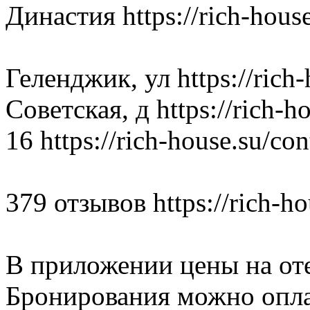
Династия https://rich-house
Геленджик, ул https://rich-
Советская, д https://rich-ho
16 https://rich-house.su/con
379 отзывов https://rich-ho
В приложении цены на от
Бронирования можно оплач