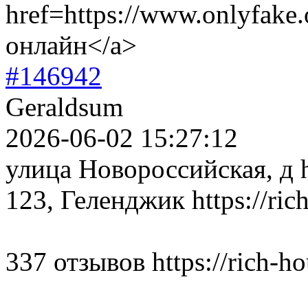
href=https://www.onlyfake
онлайн</a>
#146942
Geraldsum
2026-06-02 15:27:12
улица Новороссийская, д ht
123, Геленджик https://ric
337 отзывов https://rich-ho