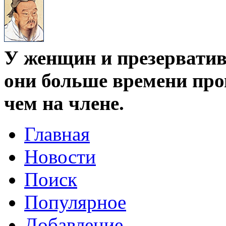
У женщин и презервативо
они больше времени про
чем на члене.
Главная
Новости
Поиск
Популярное
Добавление