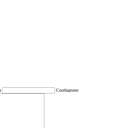
я
Сообщение