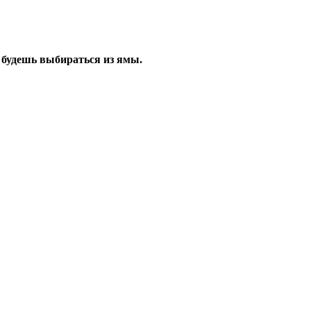
к будешь выбираться из ямы.