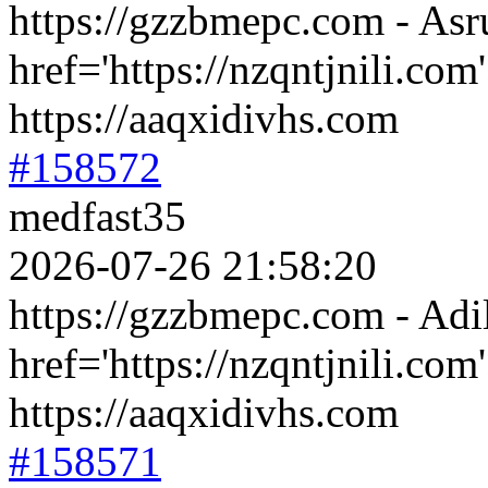
https://gzzbmepc.com - Asr
href='https://nzqntjnili.co
https://aaqxidivhs.com
#158572
medfast35
2026-07-26 21:58:20
https://gzzbmepc.com - Adi
href='https://nzqntjnili.co
https://aaqxidivhs.com
#158571