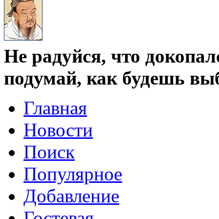
Не радуйся, что докопал
подумай, как будешь вы
Главная
Новости
Поиск
Популярное
Добавление
Гостевая