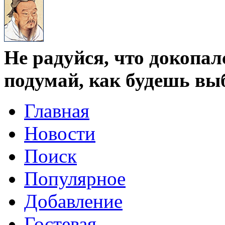
Не радуйся, что докопал
подумай, как будешь вы
Главная
Новости
Поиск
Популярное
Добавление
Гостевая