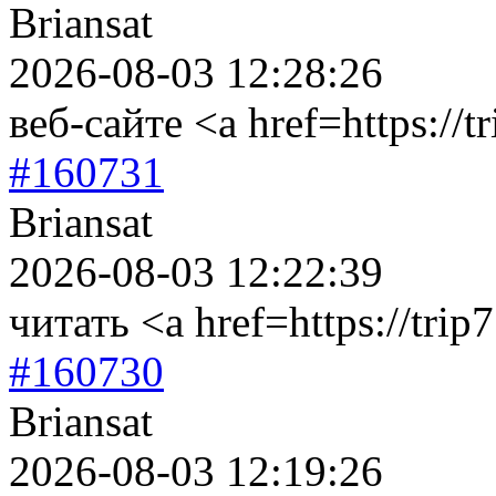
Briansat
2026-08-03 12:28:26
веб-сайте <a href=https://
#160731
Briansat
2026-08-03 12:22:39
читать <a href=https://tri
#160730
Briansat
2026-08-03 12:19:26