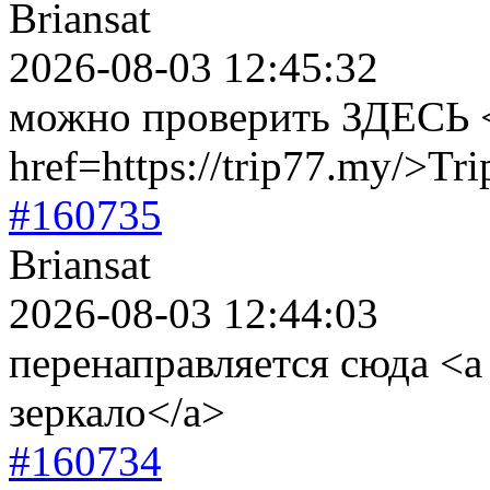
Briansat
2026-08-03 12:45:32
можно проверить ЗДЕСЬ 
href=https://trip77.my/>T
#160735
Briansat
2026-08-03 12:44:03
перенаправляется сюда <a 
зеркало</a>
#160734