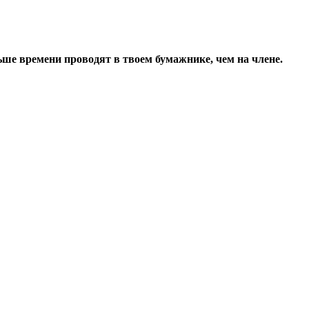
ьше времени проводят в твоем бумажнике, чем на члене.