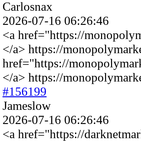
Carlosnax
2026-07-16 06:26:46
<a href="https://monopoly
</a> https://monopolymark
href="https://monopolymar
</a> https://monopolymark
#156199
Jameslow
2026-07-16 06:26:46
<a href="https://darknetma