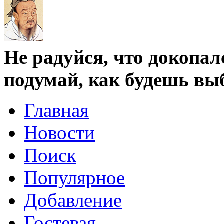
Не радуйся, что докопал
подумай, как будешь вы
Главная
Новости
Поиск
Популярное
Добавление
Гостевая