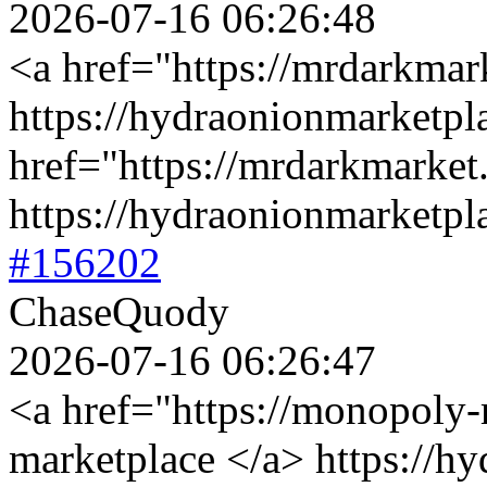
2026-07-16 06:26:48
<a href="https://mrdarkma
https://hydraonionmarketpl
href="https://mrdarkmarket
https://hydraonionmarketpl
#156202
ChaseQuody
2026-07-16 06:26:47
<a href="https://monopoly
marketplace </a> https://h