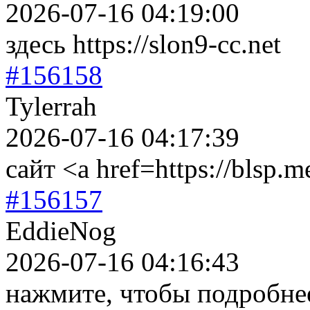
2026-07-16 04:19:00
здесь https://slon9-cc.net
#156158
Tylerrah
2026-07-16 04:17:39
сайт <a href=https://blsp.m
#156157
EddieNog
2026-07-16 04:16:43
нажмите, чтобы подробне