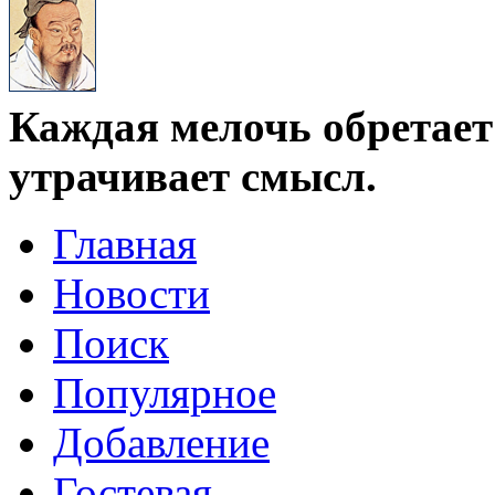
Каждая мелочь обретает 
утрачивает смысл.
Главная
Новости
Поиск
Популярное
Добавление
Гостевая