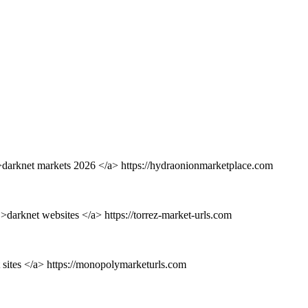
darknet markets 2026 </a> https://hydraonionmarketplace.com
darknet websites </a> https://torrez-market-urls.com
 sites </a> https://monopolymarketurls.com