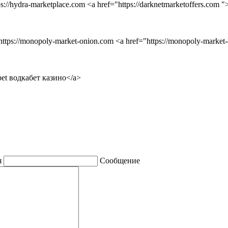
ps://hydra-marketplace.com <a href="https://darknetmarketoffers.com "
> https://monopoly-market-onion.com <a href="https://monopoly-market-
bet водкабет казино</a>
я
Сообщение