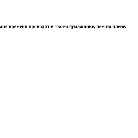
ьше времени проводят в твоем бумажнике, чем на члене.