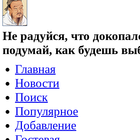
Не радуйся, что докопал
подумай, как будешь вы
Главная
Новости
Поиск
Популярное
Добавление
Гостевая