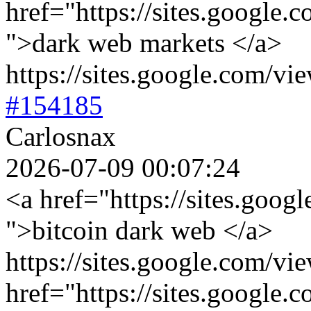
href="https://sites.google.
">dark web markets </a>
https://sites.google.com/vi
#154185
Carlosnax
2026-07-09 00:07:24
<a href="https://sites.goog
">bitcoin dark web </a>
https://sites.google.com/vi
href="https://sites.google.