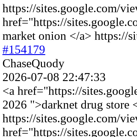
https://sites.google.com/vi
href="https://sites.google.
market onion </a> https://s
#154179
ChaseQuody
2026-07-08 22:47:33
<a href="https://sites.goog
2026 ">darknet drug store 
https://sites.google.com/vi
href="https://sites.google.