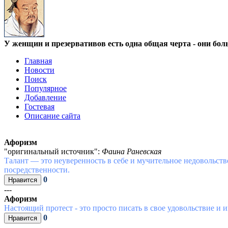
У женщин и презервативов есть одна общая черта - они бол
Главная
Новости
Поиск
Популярное
Добавление
Гостевая
Описание сайта
Афоризм
"оригинальный источник":
Фаина Раневская
Талант — это неуверенность в себе и мучительное недовольство
посредственности.
0
---
Афоризм
Настоящий протест - это просто писать в свое удовольствие и
0
---