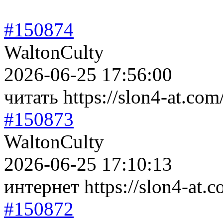
#150874
WaltonCulty
2026-06-25 17:56:00
читать https://slon4-at.com
#150873
WaltonCulty
2026-06-25 17:10:13
интернет https://slon4-at.
#150872