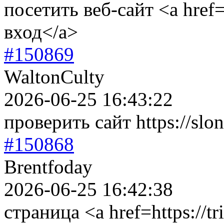
посетить веб-сайт <a href=
вход</a>
#150869
WaltonCulty
2026-06-25 16:43:22
проверить сайт https://slo
#150868
Brentfoday
2026-06-25 16:42:38
страница <a href=https://tr