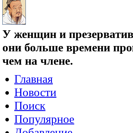
У женщин и презервативо
они больше времени про
чем на члене.
Главная
Новости
Поиск
Популярное
Добавление