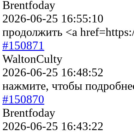
Brentfoday
2026-06-25 16:55:10
продолжить <a href=https:
#150871
WaltonCulty
2026-06-25 16:48:52
нажмите, чтобы подробнее 
#150870
Brentfoday
2026-06-25 16:43:22