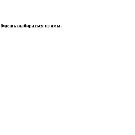
к будешь выбираться из ямы.