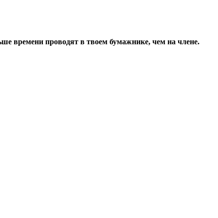
ьше времени проводят в твоем бумажнике, чем на члене.