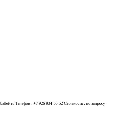
/ballet/ ru Телефон : +7 926 934-50-52 Стоимость : по запросу