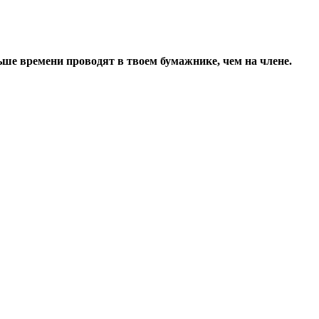
ьше времени проводят в твоем бумажнике, чем на члене.